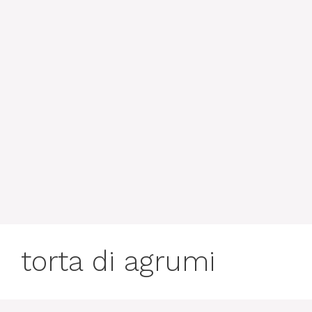
torta di agrumi