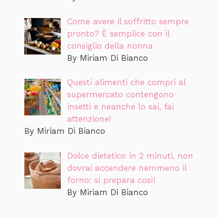
Come avere il soffritto sempre
pronto? È semplice con il
consiglio della nonna
By Miriam Di Bianco
Questi alimenti che compri al
supermercato contengono
insetti e neanche lo sai, fai
attenzione!
By Miriam Di Bianco
Dolce dietetico in 2 minuti, non
dovrai accendere nemmeno il
forno: si prepara così!
By Miriam Di Bianco