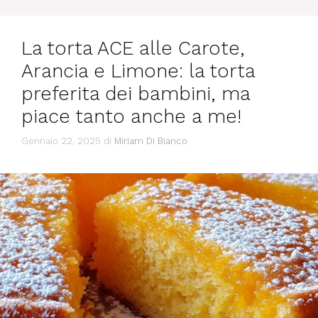
La torta ACE alle Carote,
Arancia e Limone: la torta
preferita dei bambini, ma
piace tanto anche a me!
Gennaio 22, 2025
di
Miriam Di Bianco