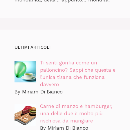
ULTIMI ARTICOLI
Ti senti gonfia come un
palloncino? Sappi che questa è
l’unica tisana che funziona
davvero
By Miriam Di Bianco
Carne di manzo e hamburger,
una delle due è molto più
rischiosa da mangiare
By Miriam Di Bianco