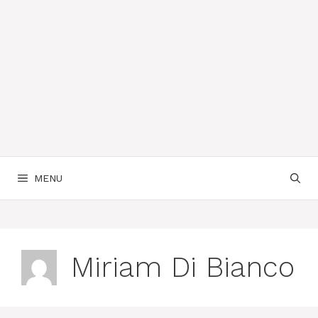
MENU
Miriam Di Bianco