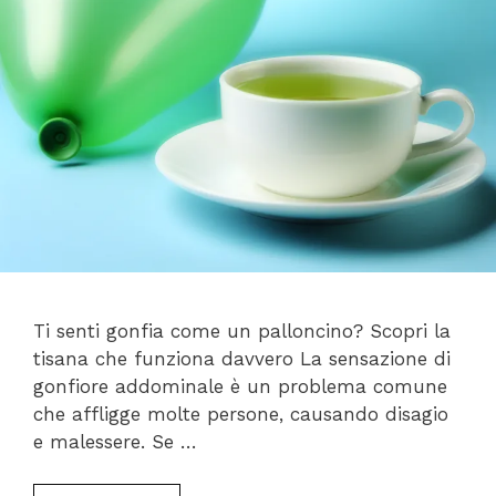
Ti senti gonfia come un palloncino? Scopri la
tisana che funziona davvero La sensazione di
gonfiore addominale è un problema comune
che affligge molte persone, causando disagio
e malessere. Se …