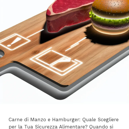
Carne di Manzo e Hamburger: Quale Scegliere
per la Tua Sicurezza Alimentare? Quando si