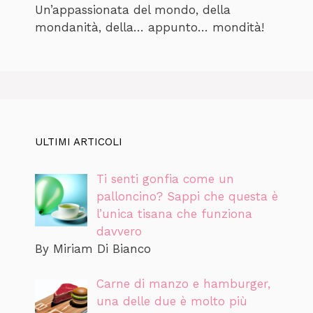
Un’appassionata del mondo, della
mondanità, della… appunto… mondità!
ULTIMI ARTICOLI
Ti senti gonfia come un
palloncino? Sappi che questa è
l’unica tisana che funziona
davvero
By Miriam Di Bianco
Carne di manzo e hamburger,
una delle due è molto più