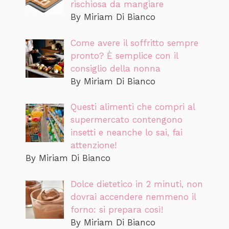
rischiosa da mangiare
By Miriam Di Bianco
Come avere il soffritto sempre
pronto? È semplice con il
consiglio della nonna
By Miriam Di Bianco
Questi alimenti che compri al
supermercato contengono
insetti e neanche lo sai, fai
attenzione!
By Miriam Di Bianco
Dolce dietetico in 2 minuti, non
dovrai accendere nemmeno il
forno: si prepara così!
By Miriam Di Bianco