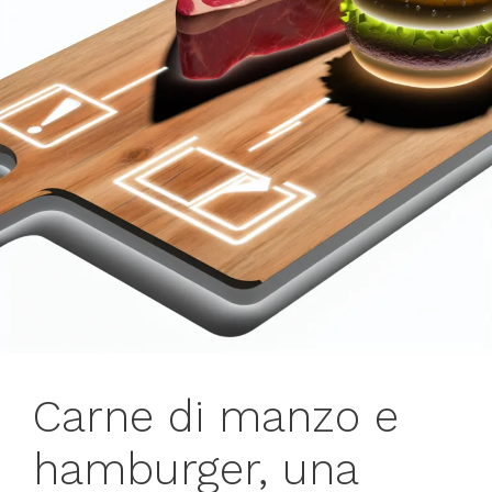
Carne di manzo e
hamburger, una