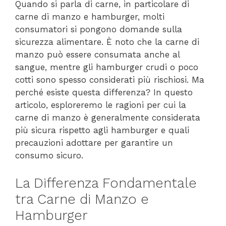
Quando si parla di carne, in particolare di
carne di manzo e hamburger, molti
consumatori si pongono domande sulla
sicurezza alimentare. È noto che la carne di
manzo può essere consumata anche al
sangue, mentre gli hamburger crudi o poco
cotti sono spesso considerati più rischiosi. Ma
perché esiste questa differenza? In questo
articolo, esploreremo le ragioni per cui la
carne di manzo è generalmente considerata
più sicura rispetto agli hamburger e quali
precauzioni adottare per garantire un
consumo sicuro.
La Differenza Fondamentale
tra Carne di Manzo e
Hamburger