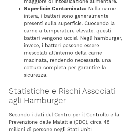
maggiore di intossicazione alimentare.
Superficie Contaminata:
Nella carne
intera, i batteri sono generalmente
presenti sulla superficie. Cuocendo la
carne a temperature elevate, questi
batteri vengono uccisi. Negli hamburger,
invece, i batteri possono essere
mescolati all’interno della carne
macinata, rendendo necessaria una
cottura completa per garantire la
sicurezza.
Statistiche e Rischi Associati
agli Hamburger
Secondo i dati del Centro per il Controllo e la
Prevenzione delle Malattie (CDC), circa 48
milioni di persone negli Stati Uniti