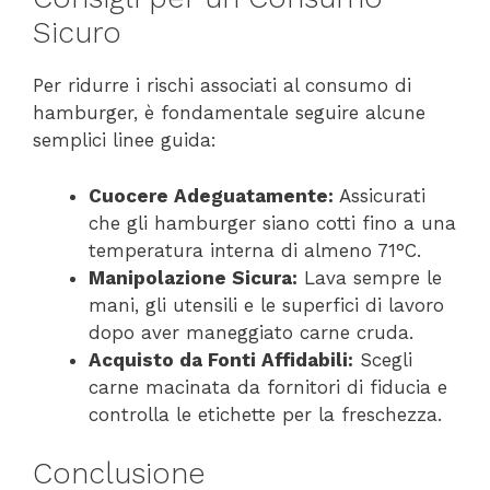
Sicuro
Per ridurre i rischi associati al consumo di
hamburger, è fondamentale seguire alcune
semplici linee guida:
Cuocere Adeguatamente:
Assicurati
che gli hamburger siano cotti fino a una
temperatura interna di almeno 71°C.
Manipolazione Sicura:
Lava sempre le
mani, gli utensili e le superfici di lavoro
dopo aver maneggiato carne cruda.
Acquisto da Fonti Affidabili:
Scegli
carne macinata da fornitori di fiducia e
controlla le etichette per la freschezza.
Conclusione