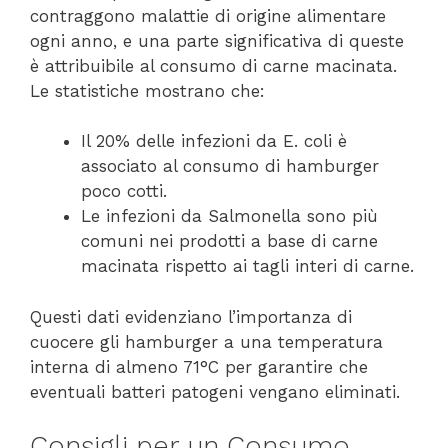
contraggono malattie di origine alimentare
ogni anno, e una parte significativa di queste
è attribuibile al consumo di carne macinata.
Le statistiche mostrano che:
Il 20% delle infezioni da E. coli è
associato al consumo di hamburger
poco cotti.
Le infezioni da Salmonella sono più
comuni nei prodotti a base di carne
macinata rispetto ai tagli interi di carne.
Questi dati evidenziano l’importanza di
cuocere gli hamburger a una temperatura
interna di almeno 71°C per garantire che
eventuali batteri patogeni vengano eliminati.
Consigli per un Consumo