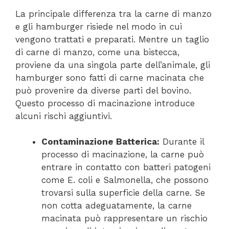
La principale differenza tra la carne di manzo
e gli hamburger risiede nel modo in cui
vengono trattati e preparati. Mentre un taglio
di carne di manzo, come una bistecca,
proviene da una singola parte dell’animale, gli
hamburger sono fatti di carne macinata che
può provenire da diverse parti del bovino.
Questo processo di macinazione introduce
alcuni rischi aggiuntivi.
Contaminazione Batterica:
Durante il
processo di macinazione, la carne può
entrare in contatto con batteri patogeni
come E. coli e Salmonella, che possono
trovarsi sulla superficie della carne. Se
non cotta adeguatamente, la carne
macinata può rappresentare un rischio