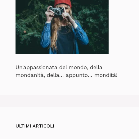
Un’appassionata del mondo, della
mondanità, della… appunto… mondità!
ULTIMI ARTICOLI