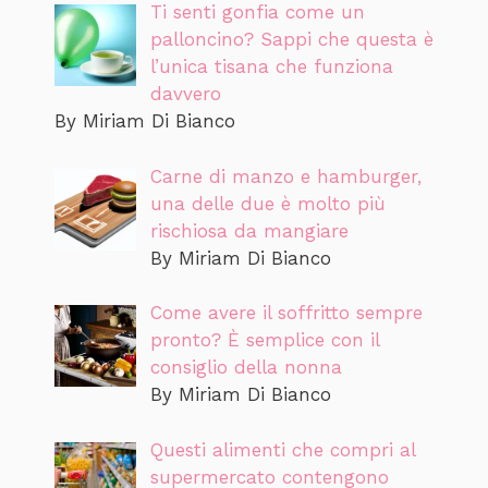
Ti senti gonfia come un
palloncino? Sappi che questa è
l’unica tisana che funziona
davvero
By Miriam Di Bianco
Carne di manzo e hamburger,
una delle due è molto più
rischiosa da mangiare
By Miriam Di Bianco
Come avere il soffritto sempre
pronto? È semplice con il
consiglio della nonna
By Miriam Di Bianco
Questi alimenti che compri al
supermercato contengono