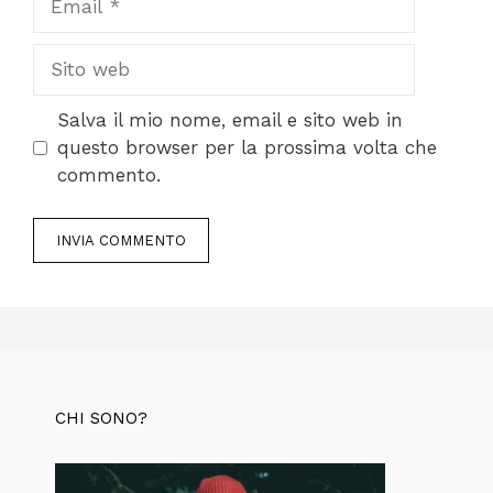
Sito
web
Salva il mio nome, email e sito web in
questo browser per la prossima volta che
commento.
CHI SONO?