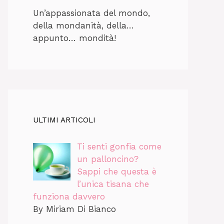
Un’appassionata del mondo,
della mondanità, della…
appunto… mondità!
ULTIMI ARTICOLI
Ti senti gonfia come
un palloncino?
Sappi che questa è
l’unica tisana che
funziona davvero
By Miriam Di Bianco