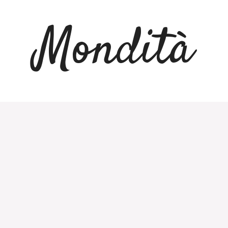
Mondità