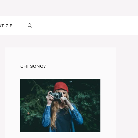
TIZIE
CHI SONO?