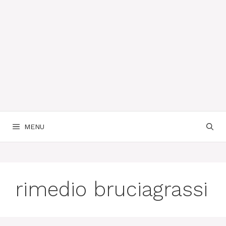
MENU
rimedio bruciagrassi