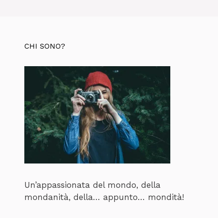
CHI SONO?
Un’appassionata del mondo, della
mondanità, della… appunto… mondità!