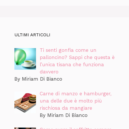
ULTIMI ARTICOLI
Ti senti gonfia come un
palloncino? Sappi che questa è
l’unica tisana che funziona
davvero
By Miriam Di Bianco
Carne di manzo e hamburger,
una delle due è molto più
rischiosa da mangiare
By Miriam Di Bianco