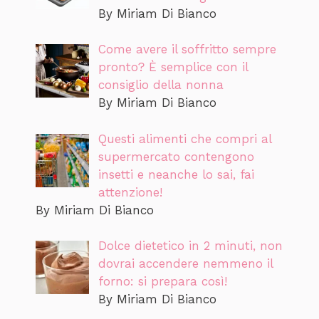
By Miriam Di Bianco
Come avere il soffritto sempre
pronto? È semplice con il
consiglio della nonna
By Miriam Di Bianco
Questi alimenti che compri al
supermercato contengono
insetti e neanche lo sai, fai
attenzione!
By Miriam Di Bianco
Dolce dietetico in 2 minuti, non
dovrai accendere nemmeno il
forno: si prepara così!
By Miriam Di Bianco