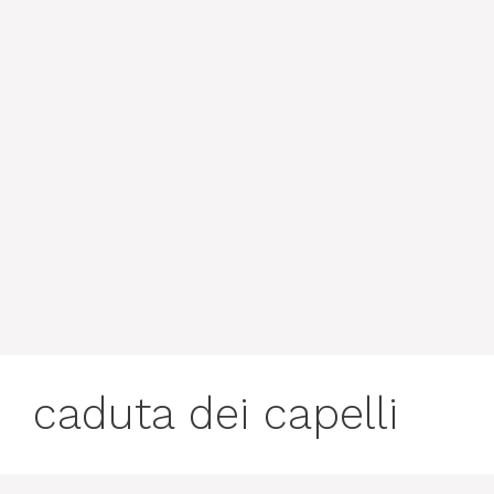
caduta dei capelli