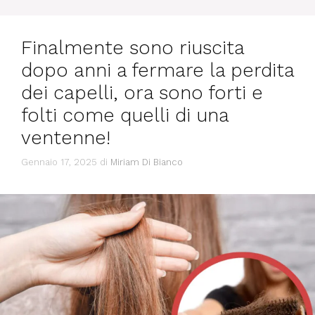
Finalmente sono riuscita
dopo anni a fermare la perdita
dei capelli, ora sono forti e
folti come quelli di una
ventenne!
Gennaio 17, 2025
di
Miriam Di Bianco