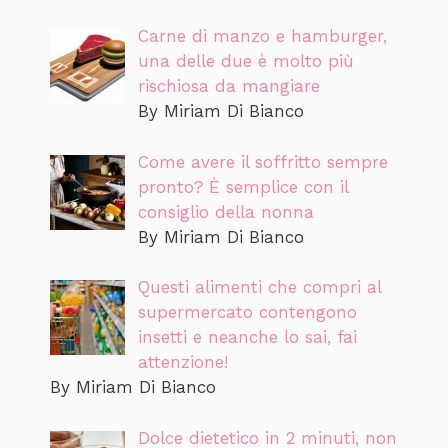
Carne di manzo e hamburger,
una delle due è molto più
rischiosa da mangiare
By Miriam Di Bianco
Come avere il soffritto sempre
pronto? È semplice con il
consiglio della nonna
By Miriam Di Bianco
Questi alimenti che compri al
supermercato contengono
insetti e neanche lo sai, fai
attenzione!
By Miriam Di Bianco
Dolce dietetico in 2 minuti, non