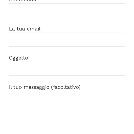
La tua email
Oggetto
Il tuo messaggio (facoltativo)