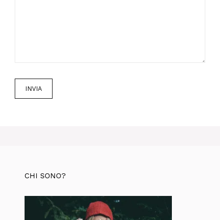
CHI SONO?