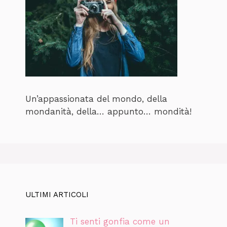
Un’appassionata del mondo, della
mondanità, della… appunto… mondità!
ULTIMI ARTICOLI
Ti senti gonfia come un