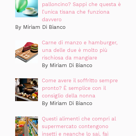
palloncino? Sappi che questa è
l’unica tisana che funziona
davvero
By Miriam Di Bianco
Carne di manzo e hamburger,
una delle due è molto più
rischiosa da mangiare
By Miriam Di Bianco
Come avere il soffritto sempre
pronto? È semplice con il
consiglio della nonna
By Miriam Di Bianco
Questi alimenti che compri al
supermercato contengono
insetti e neanche lo sai, fai